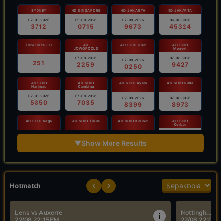
SYDNEY
4D SINGAPORE
4D JAKARTA
5D JAKARTA
07-08-2026
05-08-2026
07-08-2026
06-08-2026
3712
0715
9673
45324
Devil Dice 3D
4D
4D SHIO Ular
4D SHIO
JOWOPOOLS
Monyet
07-08-2026
07-08-2026
07-08-2026
251
2259
9427
0250
4D SHIO
4D SHIO
4D SHIO Ayam
4D SHIO Kuda
Harimau
Kambing
07-08-2026
07-08-2026
07-08-2026
07-08-2026
5850
7035
8399
8973
4D SHIO Naga
4D SHIO Tikus
4D SHIO Kelinci
4D SHIO
Kerbau
07-08-2026
07-08-2026
07-08-2026
07-08-2026
2476
▼
Show More Results
7921
8810
4247
AQUARIUS 5D
PISCES 5D
AQUARIUS 3D
PISCES 3D
07-08-2026
07-08-2026
07-08-2026
07-08-2026
12651
87938
710
468
Hotmatch
3D ARIES
3D VIRGO
3D LIBRA
5D CANCER
07-08-2026
06-08-2026
06-08-2026
06-08-2026
489
136
521
32168
Lens vs Auxerre
Nottingh... vs
i
22/08 22:15PM
22/08 22:00