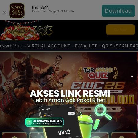
Naga303
Download
×
Download Naga303 Mobile
Daftar
 - VIRTUAL ACCOUNT - E-WALLET - QRIS (SCAN BARCODE). Link A
×