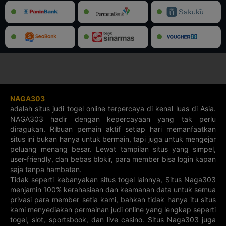
06-08-2026
06-08-2026
07-08-2026
06-08-2026
0529
3253
3586
5625
AQUARIUS 4D
PISCES 4D
3D JEPANG
4D JEPANG
07-08-2026
07-08-2026
06-08-2026
06-08-2026
9489
1002
163
8835
5D XSMN
5D XSMT
3D BARBADOS
3D TAIWAN
06-08-2026
06-08-2026
07-08-2026
06-08-2026
41657
77821
485
107
NAGA303
4D SAINT
4D JAMAICA
5D SRI LANKA
5D CHINA
LUCIA
SPORTS
adalah situs judi togel online terpercaya di kenal luas di Asia.
07-08-2026
06-08-2026
NAGA303 hadir dengan kepercayaan yang tak perlu
07-08-2026
06-08-2026
8094
47186
7187
22158
diragukan. Ribuan pemain aktif setiap hari memanfaatkan
situs ini bukan hanya untuk bermain, tapi juga untuk mengejar
3D SAINT
3D SPAIN
5D SPORT
3D GRENADA
LUCIA
TOTO
peluang menang besar. Lewat tampilan situs yang simpel,
07-08-2026
05-08-2026
07-08-2026
07-08-2026
user-friendly, dan bebas blokir, para member bisa login kapan
884
94567
261
958
saja tanpa hambatan.
Tidak seperti kebanyakan situs togel lainnya, Situs Naga303
3D ECUADOR
3D UKRAINE
3D DOMINICA
4D GRENADA
menjamin 100% kerahasiaan dan keamanan data untuk semua
07-08-2026
07-08-2026
07-08-2026
07-08-2026
810
893
617
4502
privasi para member setia kami, bahkan tidak hanya itu situs
kami menyediakan permainan judi online yang lengkap seperti
4D CURACAO
4D BONAIRE
3D JAMAICA
4D ASTRO
togel, slot, sportsbook, dan live casino. Situs Naga303 juga
07-08-2026
07-08-2026
07-08-2026
07-08-2026